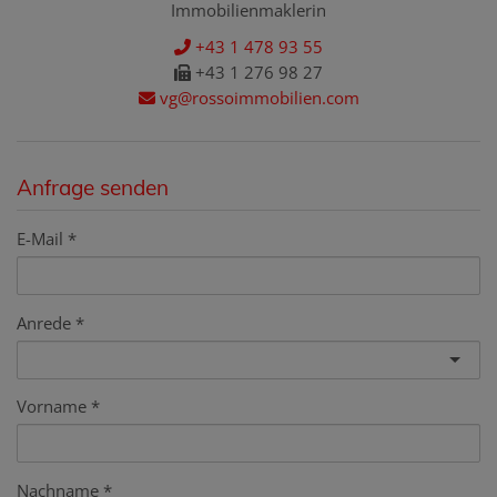
Immobilienmaklerin
+43 1 478 93 55
+43 1 276 98 27
vg@rossoimmobilien.com
Anfrage senden
E-Mail
Anrede
Vorname
Nachname