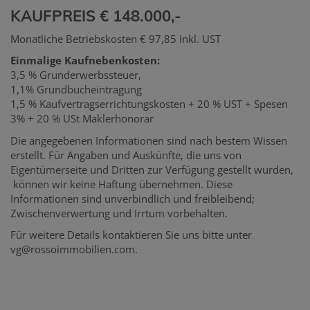
KAUFPREIS € 148.000,-
Monatliche Betriebskosten € 97,85 Inkl. UST
Einmalige Kaufnebenkosten:
3,5 % Grunderwerbssteuer,
1,1% Grundbucheintragung
1,5 % Kaufvertragserrichtungskosten + 20 % UST + Spesen
3% + 20 % USt Maklerhonorar
Die angegebenen Informationen sind nach bestem Wissen
erstellt. Für Angaben und Auskünfte, die uns von
Eigentümerseite und Dritten zur Verfügung gestellt wurden,
können wir keine Haftung übernehmen. Diese
Informationen sind unverbindlich und freibleibend;
Zwischenverwertung und Irrtum vorbehalten.
Für weitere Details kontaktieren Sie uns bitte unter
vg@rossoimmobilien.com.