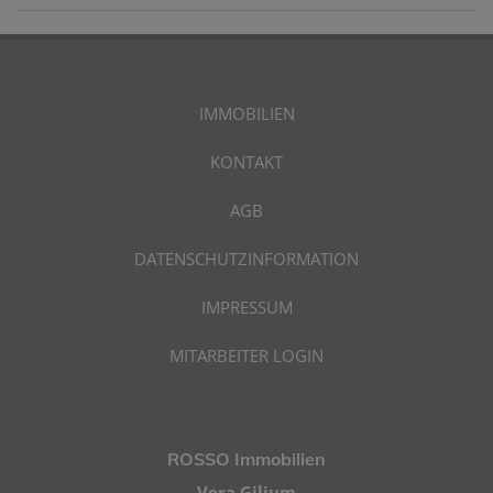
IMMOBILIEN
KONTAKT
AGB
DATENSCHUTZINFORMATION
IMPRESSUM
MITARBEITER LOGIN
ROSSO Immobilien
Vera Giljum