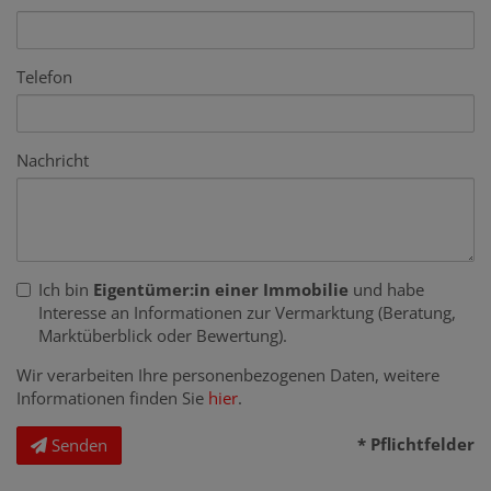
Telefon
Nachricht
Ich bin
Eigentümer:in einer Immobilie
und habe
Interesse an Informationen zur Vermarktung (Beratung,
Marktüberblick oder Bewertung).
Wir verarbeiten Ihre personenbezogenen Daten, weitere
Informationen finden Sie
hier
.
* Pflichtfelder
Senden