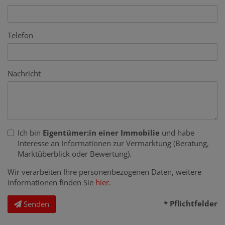
Telefon
Nachricht
Ich bin
Eigentümer:in einer Immobilie
und habe
Interesse an Informationen zur Vermarktung (Beratung,
Marktüberblick oder Bewertung).
Wir verarbeiten Ihre personenbezogenen Daten, weitere
Informationen finden Sie
hier
.
* Pflichtfelder
Senden