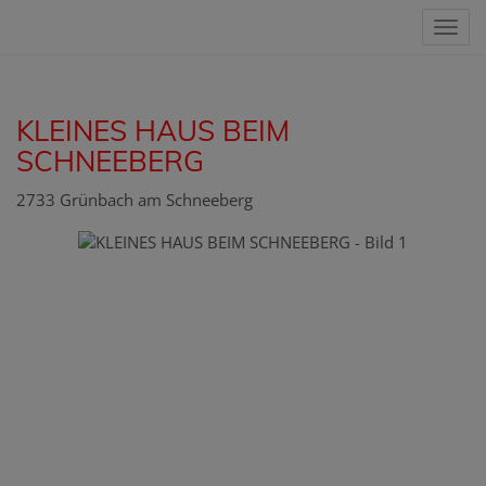
Nav
KLEINES HAUS BEIM
SCHNEEBERG
2733 Grünbach am Schneeberg