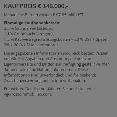
KAUFPREIS € 148.000,-
Monatliche Betriebskosten € 97,85 Inkl. UST
Einmalige Kaufnebenkosten:
3,5 % Grunderwerbssteuer,
1,1% Grundbucheintragung
1,5 % Kaufvertragserrichtungskosten + 20 % UST + Spesen
3% + 20 % USt Maklerhonorar
Die angegebenen Informationen sind nach bestem Wissen
erstellt. Für Angaben und Auskünfte, die uns von
Eigentümerseite und Dritten zur Verfügung gestellt wurden,
können wir keine Haftung übernehmen. Diese
Informationen sind unverbindlich und freibleibend;
Zwischenverwertung und Irrtum vorbehalten.
Für weitere Details kontaktieren Sie uns bitte unter
vg@rossoimmobilien.com.