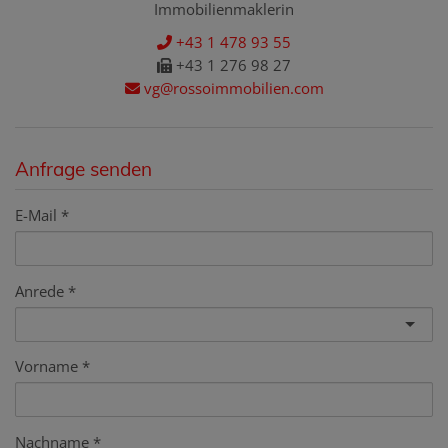
Immobilienmaklerin
+43 1 478 93 55
+43 1 276 98 27
vg@rossoimmobilien.com
Anfrage senden
E-Mail
Anrede
Vorname
Nachname